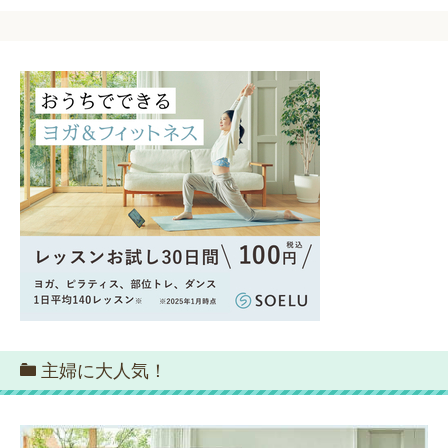
主婦に大人気！