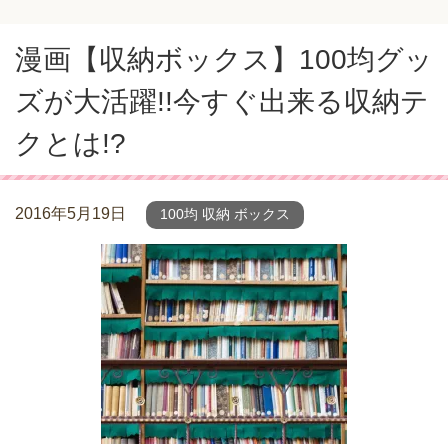
漫画【収納ボックス】100均グッ
ズが大活躍!!今すぐ出来る収納テ
クとは!?
2016年5月19日
100均 収納 ボックス