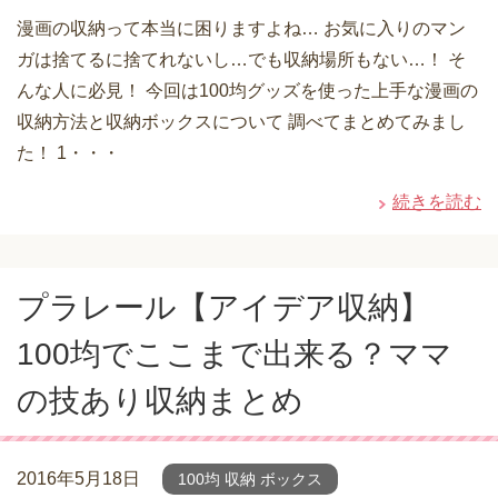
漫画の収納って本当に困りますよね… お気に入りのマン
ガは捨てるに捨てれないし…でも収納場所もない…！ そ
んな人に必見！ 今回は100均グッズを使った上手な漫画の
収納方法と収納ボックスについて 調べてまとめてみまし
た！ 1・・・
続きを読む
プラレール【アイデア収納】
100均でここまで出来る？ママ
の技あり収納まとめ
2016年5月18日
100均 収納 ボックス