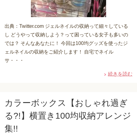
出典：Twitter.com ジェルネイルの収納って細々している
し どうやって収納しよう？って困っている女子も多いの
では？ そんなあなたに！ 今回は100均グッズを使ったジ
ェルネイルの収納をご紹介します！ 自宅でネイル
サ・・・
続きを読む
カラーボックス【おしゃれ過ぎ
る?!】横置き100均収納アレンジ
集!!