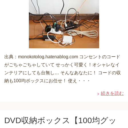
出典：monokotolog.hatenablog.com コンセントのコード
がごちゃごちゃしていて せっかく可愛く！オシャレなイ
ンテリアにしても台無し… そんなあなたに！ コードの収
納も100均ボックスにお任せ！ 使え・・・
続きを読む
DVD収納ボックス【100均グッ