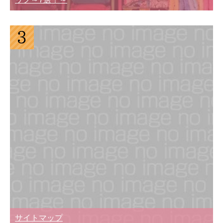
サイトマップ