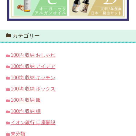
カテゴリー
100均 収納 おしゃれ
100均 収納 アイデア
100均 収納 キッチン
100均 収納 ボックス
100均 収納 服
100均 収納 棚
イオン銀行 口座開設
未分類