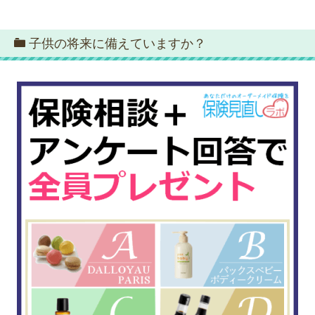
子供の将来に備えていますか？