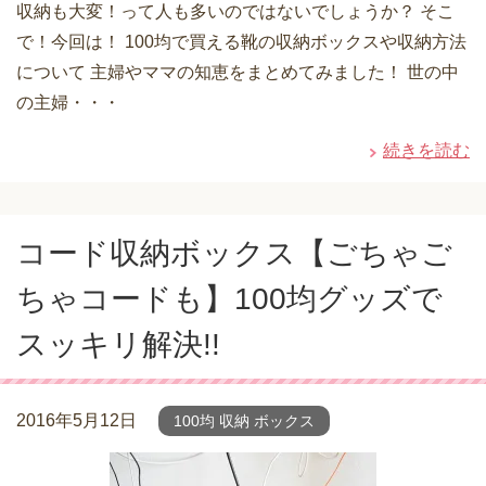
収納も大変！って人も多いのではないでしょうか？ そこ
で！今回は！ 100均で買える靴の収納ボックスや収納方法
について 主婦やママの知恵をまとめてみました！ 世の中
の主婦・・・
続きを読む
コード収納ボックス【ごちゃご
ちゃコードも】100均グッズで
スッキリ解決!!
2016年5月12日
100均 収納 ボックス