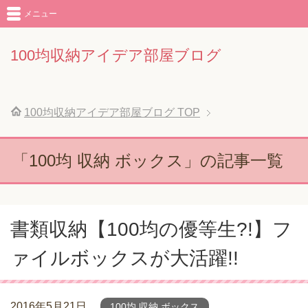
メニュー
100均収納アイデア部屋ブログ
100均収納アイデア部屋ブログ
TOP
「100均 収納 ボックス」の記事一覧
書類収納【100均の優等生?!】フ
ァイルボックスが大活躍!!
2016年5月21日
100均 収納 ボックス