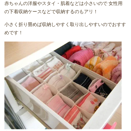
赤ちゃんの洋服やスタイ・肌着などは小さいので
女性用
の下着収納ケースなどで収納するのもアリ！
小さく折り畳めば収納しやすく取り出しやすいのでおすす
めです！