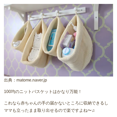
出典：
matome.naver.jp
100均のニットバスケットはかなり万能！
これなら赤ちゃんの手の届かないところに収納できるし
ママも立ったまま取り出せるので楽ですよね〜♫