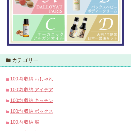
カテゴリー
100均 収納 おしゃれ
100均 収納 アイデア
100均 収納 キッチン
100均 収納 ボックス
100均 収納 服