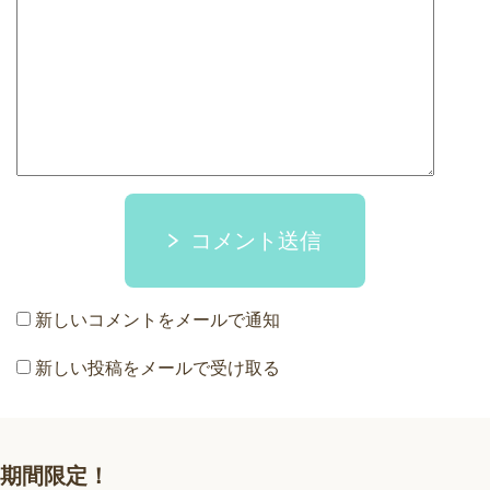
コメント送信
新しいコメントをメールで通知
新しい投稿をメールで受け取る
期間限定！