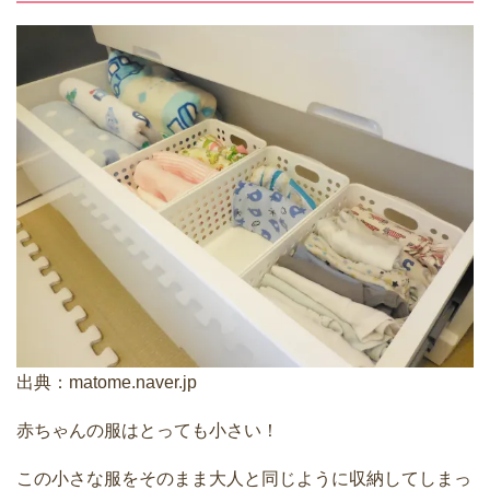
出典：
matome.naver.jp
赤ちゃんの服はとっても小さい！
この小さな服をそのまま大人と同じように収納してしまっ