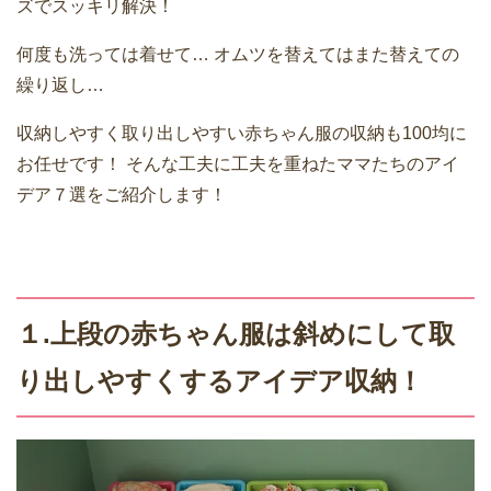
ズでスッキリ解決！
何度も洗っては着せて…
オムツを替えてはまた替えての
繰り返し…
収納しやすく取り出しやすい赤ちゃん服の収納も100均に
お任せです！
そんな工夫に工夫を重ねたママたちのアイ
デア７選をご紹介します！
１.上段の赤ちゃん服は斜めにして取
り出しやすくするアイデア収納！