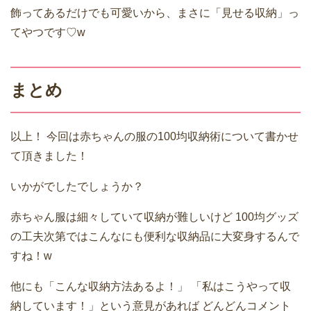
飾ってあるだけでも可愛いから、まさに「見せる収納」っ
てやつです♡w
まとめ
以上！
今回は赤ちゃんの服の100均収納術について書かせ
て頂きました！
いかがでしたでしょうか？
赤ちゃん服は細々していて収納が難しいけど
100均グッズ
の工夫次第ではこんなにも便利な収納品に大変身するんで
すね！w
他にも「こんな収納方法あるよ！」
「私はこうやって収
納しています！」という意見があれば
どんどんコメント