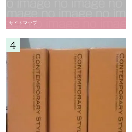
サイトマップ