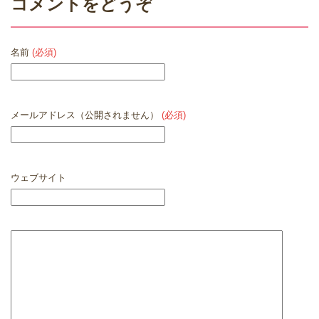
コメントをどうぞ
名前
(必須)
メールアドレス（公開されません）
(必須)
ウェブサイト