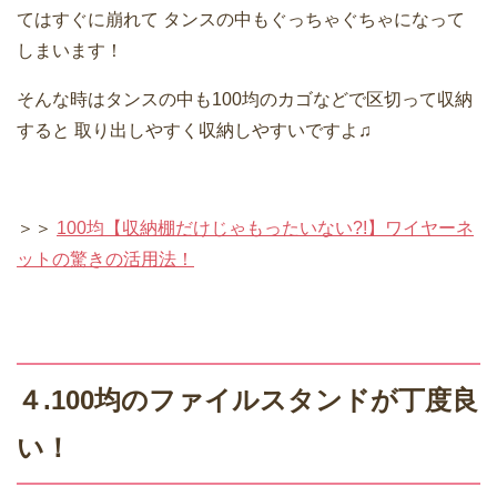
てはすぐに崩れて
タンスの中もぐっちゃぐちゃになって
しまいます！
そんな時はタンスの中も100均のカゴなどで区切って収納
すると
取り出しやすく収納しやすいですよ♫
＞＞
100均【収納棚だけじゃもったいない?!】ワイヤーネ
ットの驚きの活用法！
４.100均のファイルスタンドが丁度良
い！