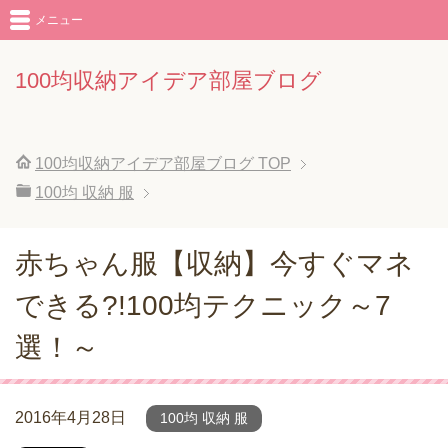
メニュー
100均収納アイデア部屋ブログ
100均収納アイデア部屋ブログ
TOP
100均 収納 服
赤ちゃん服【収納】今すぐマネ
できる?!100均テクニック～7
選！～
2016年4月28日
100均 収納 服