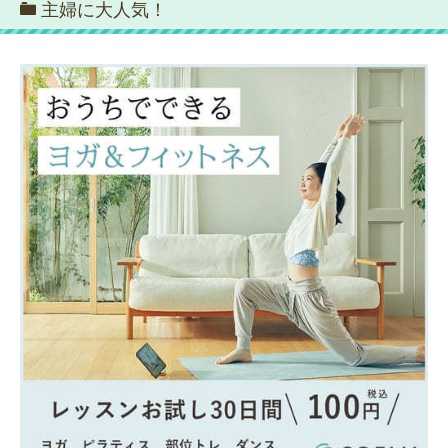
主婦に大人気！