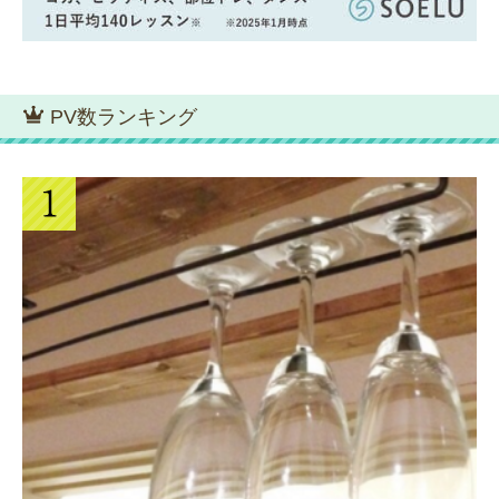
PV数ランキング